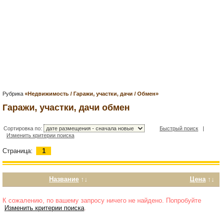
Рубрика
«Недвижимость / Гаражи, участки, дачи / Обмен»
Гаражи, участки, дачи обмен
Сортировка по:
Быстрый поиск
|
Изменить критерии поиска
Страница:
1
Название
↑↓
Цена
↑↓
К сожалению, по вашему запросу ничего не найдено. Попробуйте
Изменить критерии поиска
.