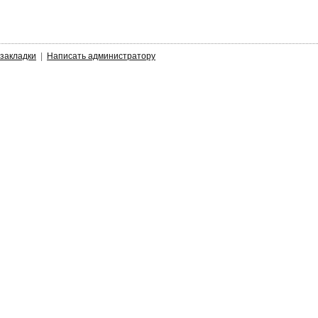
 закладки
|
Написать администратору