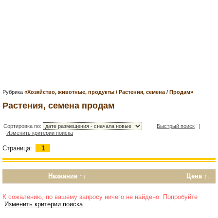
Рубрика
«Хозяйство, животные, продукты / Растения, семена / Продам»
Растения, семена продам
Сортировка по:
Быстрый поиск
|
Изменить критерии поиска
Страница:
1
Название
↑↓
Цена
↑↓
К сожалению, по вашему запросу ничего не найдено. Попробуйте
Изменить критерии поиска
.