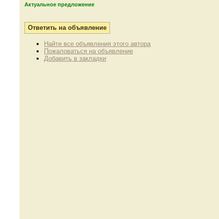
Актуальное предложение
Найти все объявления этого автора
Пожаловаться на объявление
Добавить в закладки