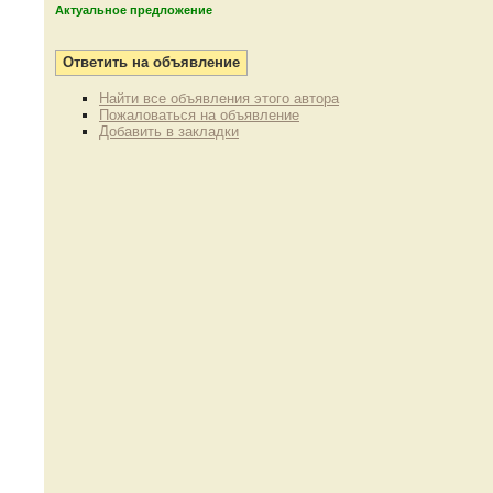
Актуальное предложение
Найти все объявления этого автора
Пожаловаться на объявление
Добавить в закладки