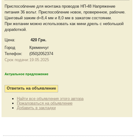
Приспособление для монтажа проводов НП-48 Напряжение
питания 36 вольт. Приспособление новое, проверенное, рабочие.
Цанговый зажим d=8,4 мм и 8,0 мм в зажатом состоянии.
При желании можно использовать как мини дрель с небольшой
доработкой.
Цена:
420 Грн.
Город
Кременчуг
Телефон:
(050)2052374
Срок подачи:
19.05.2025
Актуальное предложение
Найти все объявления этого автора
Пожаловаться на объявление
Добавить в закладки