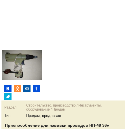
Строительство, производство / Инструменты,
Раздел:
оборудование / Продам
Тип:
Продам, предлагаю
Приспособление для навивки проводов НП-48 36v