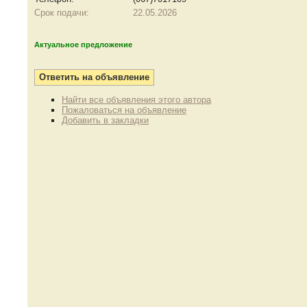
Срок подачи:
22.05.2026
Актуальное предложение
Найти все объявления этого автора
Пожаловаться на объявление
Добавить в закладки