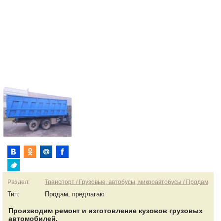
Раздел:
Транспорт / Грузовые, автобусы, микроавтобусы / Продам
Тип:
Продам, предлагаю
Производим ремонт и изготовление кузовов грузовых
автомобилей.