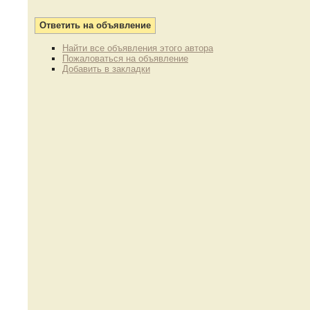
Найти все объявления этого автора
Пожаловаться на объявление
Добавить в закладки