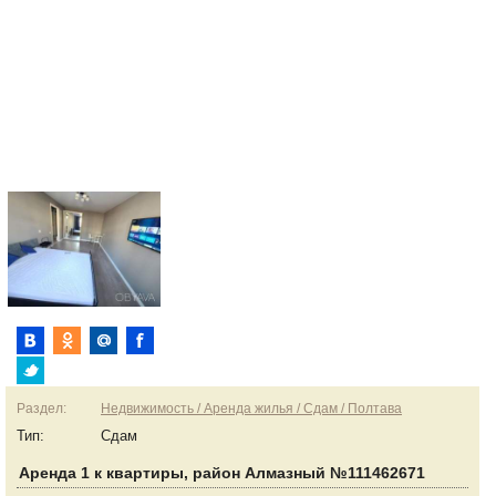
Раздел:
Недвижимость / Аренда жилья / Сдам / Полтава
Тип:
Сдам
Аренда 1 к квартиры, район Алмазный №111462671