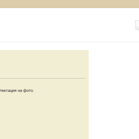
Пр
лектация на фото.