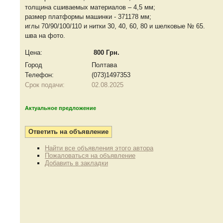
толщина сшиваемых материалов – 4,5 мм;
размер платформы машинки - 371178 мм;
иглы 70/90/100/110 и нитки 30, 40, 60, 80 и шелковые № 65.
шва на фото.
Цена:
800 Грн.
Город
Полтава
Телефон:
(073)1497353
Срок подачи:
02.08.2025
Актуальное предложение
Найти все объявления этого автора
Пожаловаться на объявление
Добавить в закладки