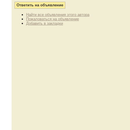
Найти все объявления этого автора
Пожаловаться на объявление
Добавить в закладки