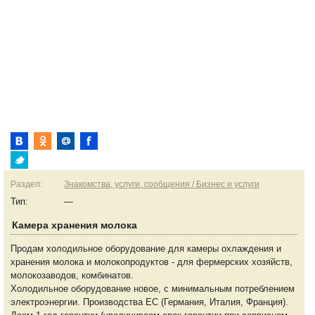
Раздел:
Знакомства, услуги, сообщения / Бизнес и услуги
Тип:
—
Камера хранения молока
Продам холодильное оборудование для камеры охлаждения и
хранения молока и молокопродуктов - для фермерских хозяйств,
молокозаводов, комбинатов.
Холодильное оборудование новое, с минимальным потреблением
электроэнергии. Производства ЕС (Германия, Италия, Франция).