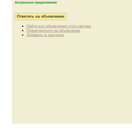
Актуальное предложение
Найти все объявления этого автора
Пожаловаться на объявление
Добавить в закладки