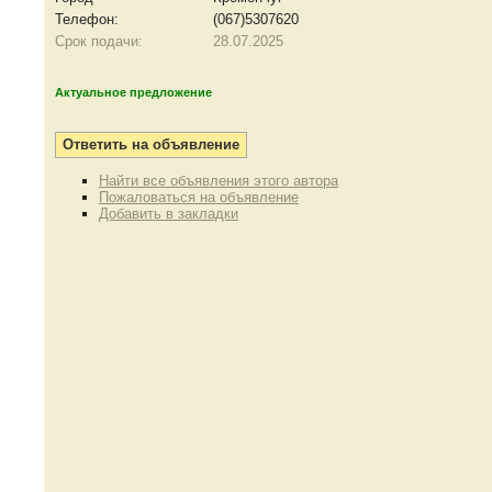
Телефон:
(067)5307620
Срок подачи:
28.07.2025
Актуальное предложение
Найти все объявления этого автора
Пожаловаться на объявление
Добавить в закладки