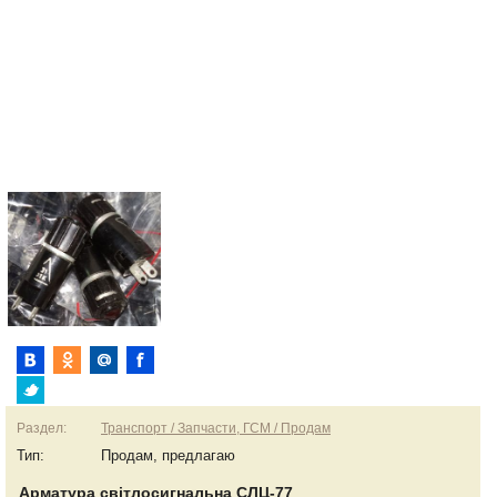
Раздел:
Транспорт / Запчасти, ГСМ / Продам
Тип:
Продам, предлагаю
Арматура світлосигнальна СЛЦ-77