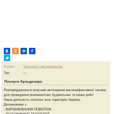
Раздел:
Транспорт / Автоперевозки
Тип:
—
Послуги бульдозера
Розпоряджаємося власним автопарком високоефективної техніки
для проведення різноманітних будівельних та інших робіт.
Наша діяльність охоплює всю територію України.
Допоможемо з:
- ВИРІВНЮВАННЯ ПОВЕРХНІ