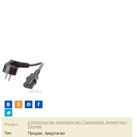
Строительство, производство / Сантехника, фурнитура /
Раздел:
Продам
Тип:
Продам, предлагаю