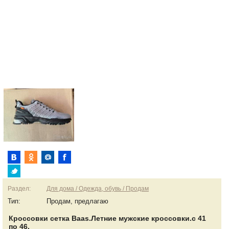
Раздел:
Для дома / Одежда, обувь / Продам
Тип:
Продам, предлагаю
Кроссовки сетка Baas.Летние мужские кроссовки.с 41
по 46.