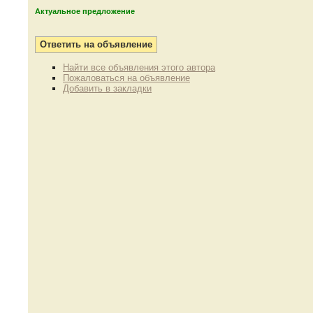
Актуальное предложение
Найти все объявления этого автора
Пожаловаться на объявление
Добавить в закладки